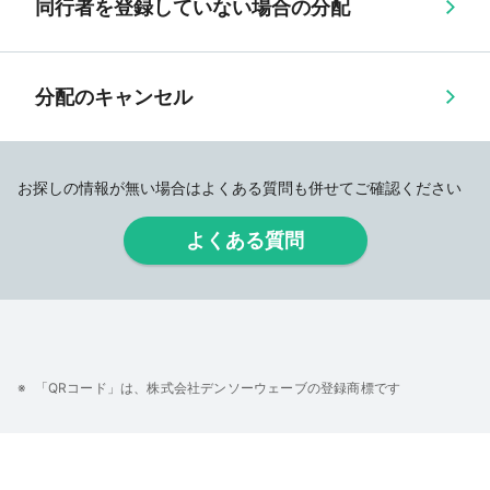
同行者を登録していない場合の分配
分配のキャンセル
お探しの情報が無い場合はよくある質問も併せてご確認ください
よくある質問
「QRコード」は、株式会社デンソーウェーブの登録商標です