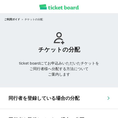
ご利用ガイド
チケットの分配
チケットの分配
ticket boardにてお申込みいただいたチケットを
ご同行者様へ分配する方法について
ご案内します
同行者を登録している場合の分配