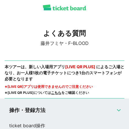
よくある質問
藤井フミヤ・F-BLOOD
本ツアーは、新しい入場用アプリ
[LIVE QR PLUS]
によるご入場と
なり、お一人様1枚の電子チケットにつき1台のスマートフォンが
必要となります
※[LIVE QR]アプリは使用できませんのでご注意ください
※[LIVE QR PLUS]については
こちら
をご確認ください
操作・登録方法
ticket board操作