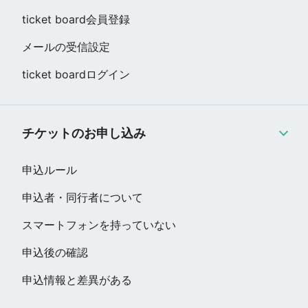
ticket board会員登録
メールの受信設定
ticket boardログイン
チケットのお申し込み
申込ルール
申込者・同行者について
スマートフォンを持っていない
申込後の確認
申込情報と差異がある