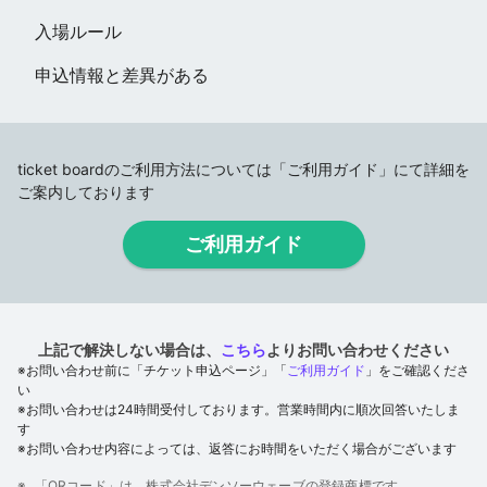
入場ルール
申込情報と差異がある
ticket boardのご利用方法については
「ご利用ガイド」にて詳細を
ご案内しております
ご利用ガイド
上記で解決しない場合は、
こちら
よりお問い合わせください
※お問い合わせ前に「チケット申込ページ」「
ご利用ガイド
」をご確認くださ
い
※お問い合わせは24時間受付しております。営業時間内に順次回答いたしま
す
※お問い合わせ内容によっては、返答にお時間をいただく場合がございます
「QRコード」は、株式会社デンソーウェーブの登録商標です