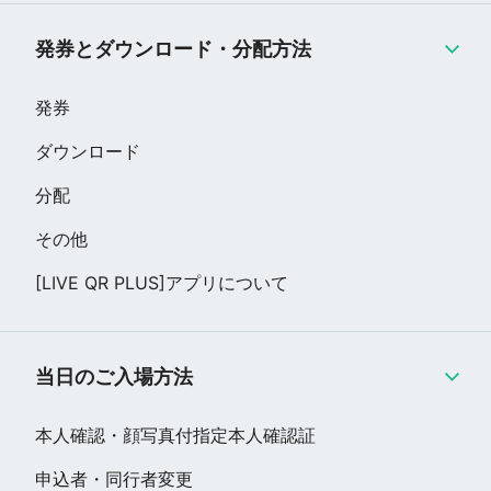
発券とダウンロード・分配方法
発券
ダウンロード
分配
その他
[LIVE QR PLUS]アプリについて
当日のご入場方法
本人確認・顔写真付指定本人確認証
申込者・同行者変更